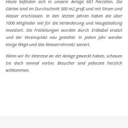
Heute befinden sich in unserer Anlage 681 Parzellen. Die
Gärten sind im Durchschnitt 300 m2 groß und mit Strom und
Wasser erschlossen. In den letzten Jahren haben die über
1000 Mitglieder viel für die Veränderung und Neugestaltung
investiert. Die Freileitungen wurden durch Erdkabel ersetzt
und der Vereinsplatz neu gestaltet. In jedem Jahr werden
einige Wege und das Wasserrohrnetz saniert.
Wenn wir Ihr Interesse an der Anlage geweckt haben, schauen
Sie doch einmal vorbei. Besucher sind jederzeit herzlich
willkommen.