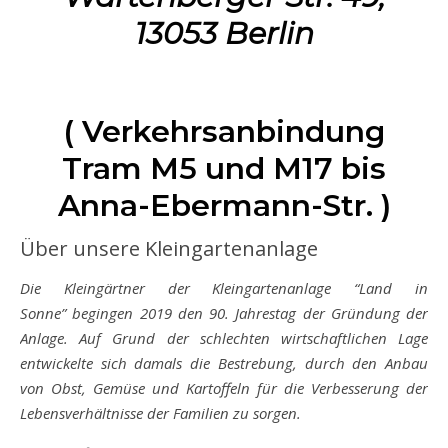
13053 Berlin
( Verkehrsanbindung
Tram M5 und M17 bis
Anna-Ebermann-Str. )
Über unsere Kleingartenanlage
Die Kleingärtner der Kleingartenanlage “Land in
Sonne” begingen 2019 den 90. Jahrestag der Gründung der
Anlage. Auf Grund der schlechten wirtschaftlichen Lage
entwickelte sich damals die Bestrebung, durch den Anbau
von Obst, Gemüse und Kartoffeln für die Verbesserung der
Lebensverhältnisse der Familien zu sorgen.